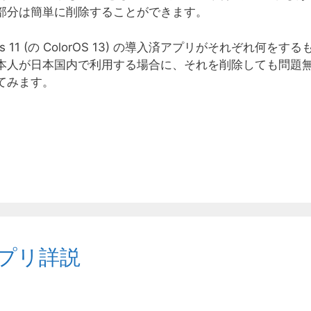
部分は簡単に削除することができます。
 11 (の ColorOS 13) の導入済アプリがそれぞれ何をする
本人が日本国内で利用する場合に、それを削除しても問題
てみます。
入アプリ詳説