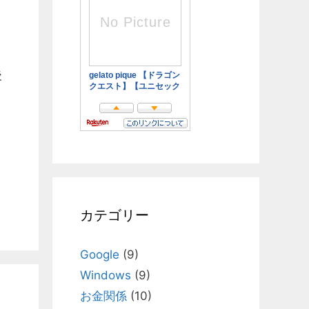
後
カテゴリー
Google
(9)
Windows
(9)
お金関係
(10)