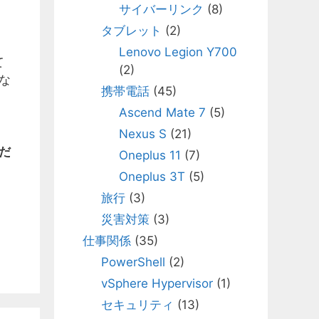
サイバーリンク
(8)
タブレット
(2)
Lenovo Legion Y700
て
(2)
な
携帯電話
(45)
Ascend Mate 7
(5)
Nexus S
(21)
だ
Oneplus 11
(7)
Oneplus 3T
(5)
旅行
(3)
災害対策
(3)
仕事関係
(35)
PowerShell
(2)
vSphere Hypervisor
(1)
セキュリティ
(13)