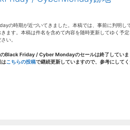
 Fridayの時期が近づいてきました。本稿では、事前に判明し
おきます。本稿は件名を含めて内容を随時更新してゆく予定
ださい。
のBlack Friday / Cyber Mondayのセールは終了していま
報は
こちらの投稿
で継続更新していますので、参考にしてく