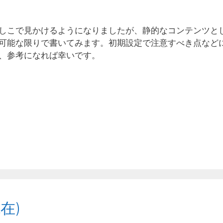
しこで見かけるようになりましたが、静的なコンテンツと
可能な限りで書いてみます。初期設定で注意すべき点など
、参考になれば幸いです。
現在)