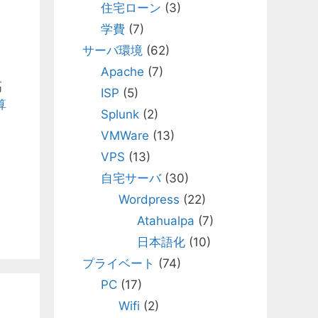
住宅ローン
(3)
学費
(7)
サーバ環境
(62)
Apache
(7)
高
ISP
(5)
算
Splunk
(2)
VMWare
(13)
VPS
(13)
自宅サーバ
(30)
Wordpress
(22)
Atahualpa
(7)
日本語化
(10)
プライベート
(74)
PC
(17)
Wifi
(2)