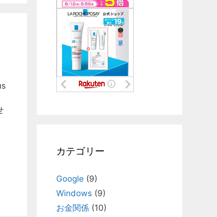
s
せ
カテゴリー
Google
(9)
Windows
(9)
お金関係
(10)