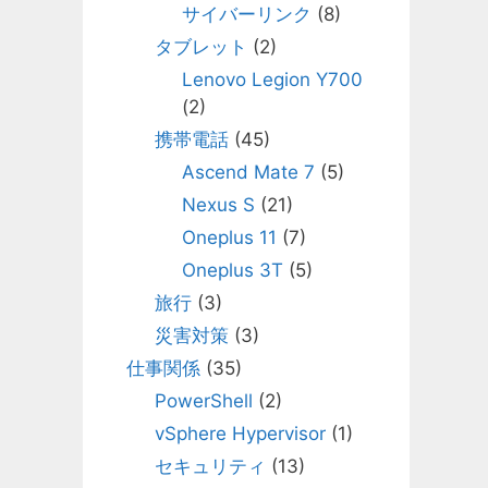
サイバーリンク
(8)
タブレット
(2)
Lenovo Legion Y700
(2)
携帯電話
(45)
Ascend Mate 7
(5)
Nexus S
(21)
Oneplus 11
(7)
Oneplus 3T
(5)
旅行
(3)
災害対策
(3)
仕事関係
(35)
PowerShell
(2)
vSphere Hypervisor
(1)
セキュリティ
(13)