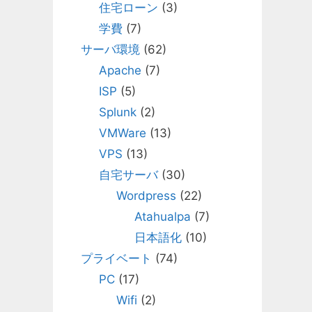
住宅ローン
(3)
学費
(7)
サーバ環境
(62)
Apache
(7)
ISP
(5)
Splunk
(2)
VMWare
(13)
VPS
(13)
自宅サーバ
(30)
Wordpress
(22)
Atahualpa
(7)
日本語化
(10)
プライベート
(74)
PC
(17)
Wifi
(2)