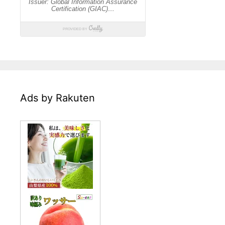
Ads by Rakuten