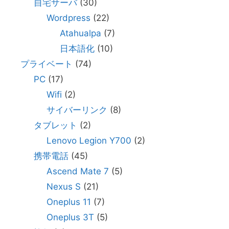
自宅サーバ
(30)
Wordpress
(22)
Atahualpa
(7)
日本語化
(10)
プライベート
(74)
PC
(17)
Wifi
(2)
サイバーリンク
(8)
タブレット
(2)
Lenovo Legion Y700
(2)
携帯電話
(45)
Ascend Mate 7
(5)
Nexus S
(21)
Oneplus 11
(7)
Oneplus 3T
(5)