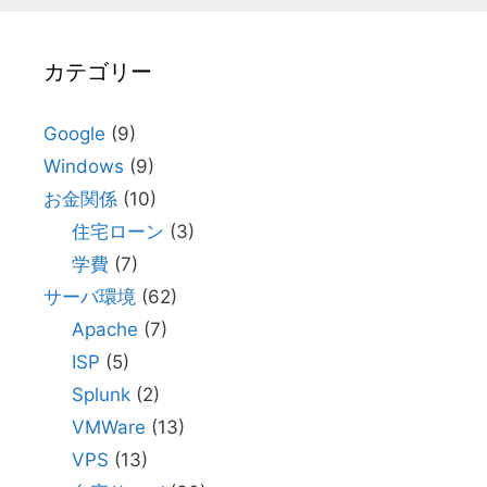
カテゴリー
Google
(9)
Windows
(9)
お金関係
(10)
住宅ローン
(3)
学費
(7)
サーバ環境
(62)
Apache
(7)
ISP
(5)
Splunk
(2)
VMWare
(13)
VPS
(13)