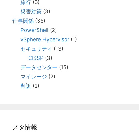
旅行
(3)
災害対策
(3)
仕事関係
(35)
PowerShell
(2)
vSphere Hypervisor
(1)
セキュリティ
(13)
CISSP
(3)
データセンター
(15)
マイレージ
(2)
翻訳
(2)
メタ情報