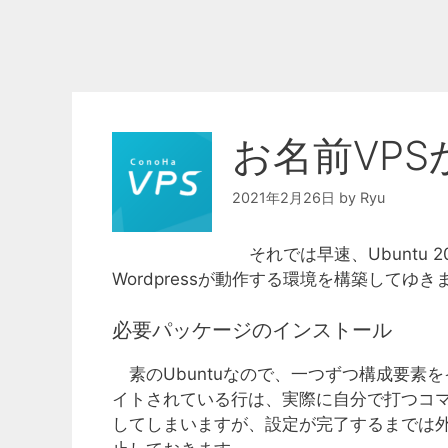
お名前VPSか
2021年2月26日
by
Ryu
それでは早速、Ubuntu 20
Wordpressが動作する環境を構築してゆき
必要パッケージのインストール
素のUbuntuなので、一つずつ構成要素を
イトされている行は、実際に自分で打つコマン
してしまいますが、設定が完了するまでは