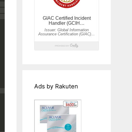
Ads by Rakuten