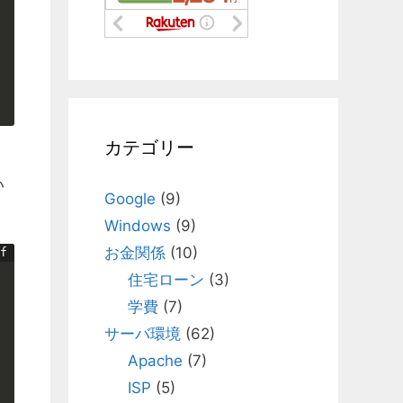
カテゴリー
い
Google
(9)
Windows
(9)
お金関係
(10)
住宅ローン
(3)
学費
(7)
サーバ環境
(62)
Apache
(7)
ISP
(5)