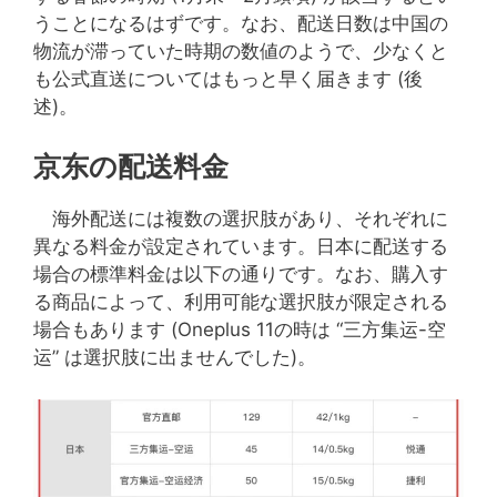
うことになるはずです。なお、配送日数は中国の
物流が滞っていた時期の数値のようで、少なくと
も公式直送についてはもっと早く届きます (後
述)。
京东の配送料金
海外配送には複数の選択肢があり、それぞれに
異なる料金が設定されています。日本に配送する
場合の標準料金は以下の通りです。なお、購入す
る商品によって、利用可能な選択肢が限定される
場合もあります (Oneplus 11の時は “三方集运-空
运” は選択肢に出ませんでした)。