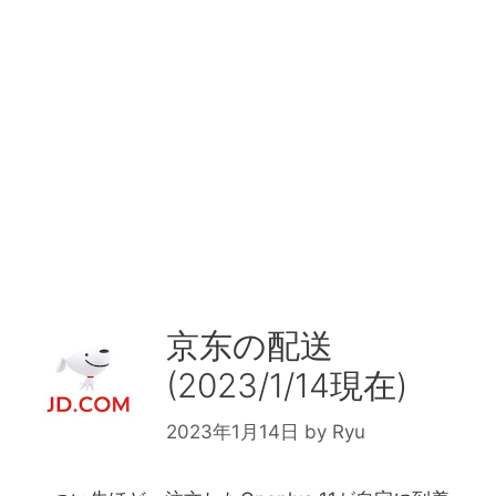
京东の配送
(2023/1/14現在)
2023年1月14日
by
Ryu