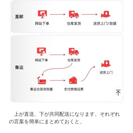
上が直送、下が共同配送になります。それぞれ
の言葉を簡単にまとめておくと、