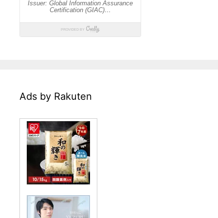
Ads by Rakuten