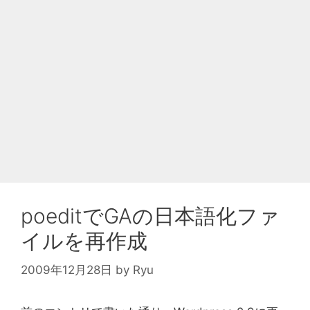
poeditでGAの日本語化ファ
イルを再作成
2009年12月28日
by
Ryu