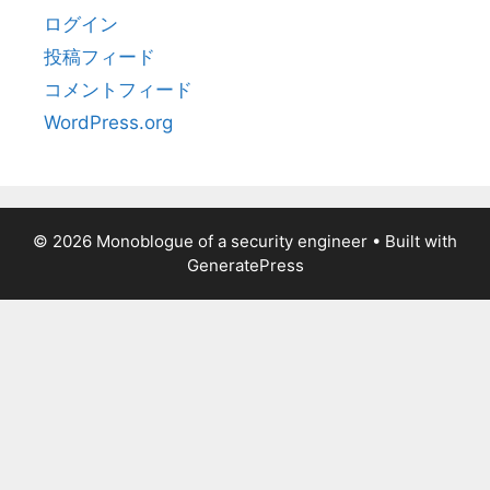
ログイン
投稿フィード
コメントフィード
WordPress.org
© 2026 Monoblogue of a security engineer
• Built with
GeneratePress