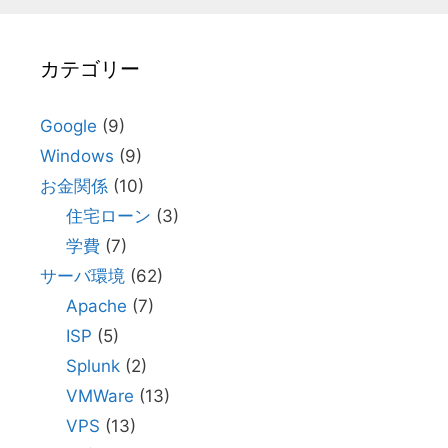
カテゴリー
Google
(9)
Windows
(9)
お金関係
(10)
住宅ローン
(3)
学費
(7)
サーバ環境
(62)
Apache
(7)
ISP
(5)
Splunk
(2)
VMWare
(13)
VPS
(13)