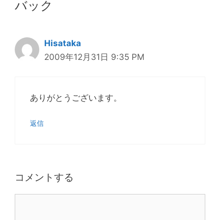
バック
Hisataka
2009年12月31日 9:35 PM
ありがとうございます。
返信
コメントする
コ
メ