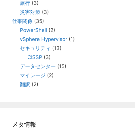
旅行
(3)
災害対策
(3)
仕事関係
(35)
PowerShell
(2)
vSphere Hypervisor
(1)
セキュリティ
(13)
CISSP
(3)
データセンター
(15)
マイレージ
(2)
翻訳
(2)
メタ情報