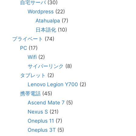
自宅サーバ
(30)
Wordpress
(22)
Atahualpa
(7)
日本語化
(10)
プライベート
(74)
PC
(17)
Wifi
(2)
サイバーリンク
(8)
タブレット
(2)
Lenovo Legion Y700
(2)
携帯電話
(45)
Ascend Mate 7
(5)
Nexus S
(21)
Oneplus 11
(7)
Oneplus 3T
(5)