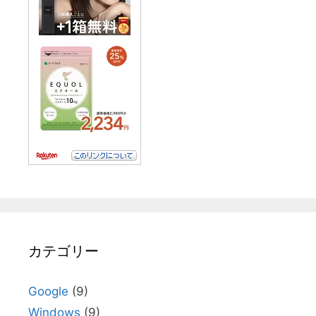
カテゴリー
Google
(9)
Windows
(9)