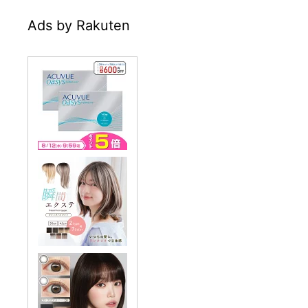
Ads by Rakuten