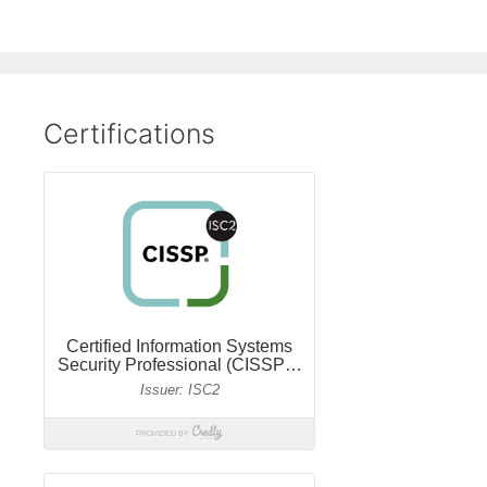
Certifications