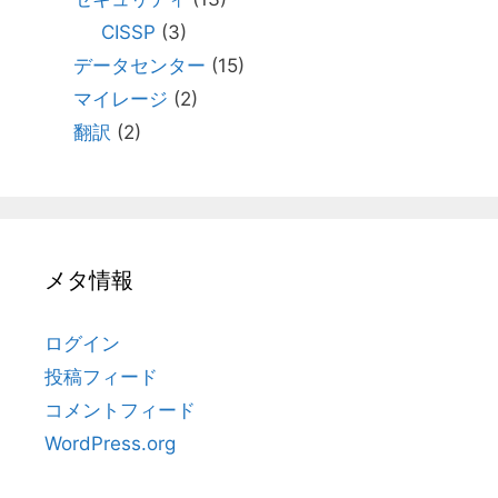
CISSP
(3)
データセンター
(15)
マイレージ
(2)
翻訳
(2)
メタ情報
ログイン
投稿フィード
コメントフィード
WordPress.org