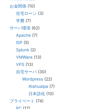
お金関係
(10)
住宅ローン
(3)
学費
(7)
サーバ環境
(62)
Apache
(7)
ISP
(5)
Splunk
(2)
VMWare
(13)
VPS
(13)
自宅サーバ
(30)
Wordpress
(22)
Atahualpa
(7)
日本語化
(10)
プライベート
(74)
PC
(17)