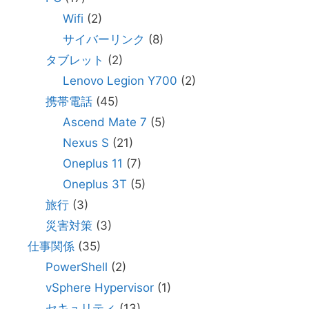
Wifi
(2)
サイバーリンク
(8)
タブレット
(2)
Lenovo Legion Y700
(2)
携帯電話
(45)
Ascend Mate 7
(5)
Nexus S
(21)
Oneplus 11
(7)
Oneplus 3T
(5)
旅行
(3)
災害対策
(3)
仕事関係
(35)
PowerShell
(2)
vSphere Hypervisor
(1)
セキュリティ
(13)