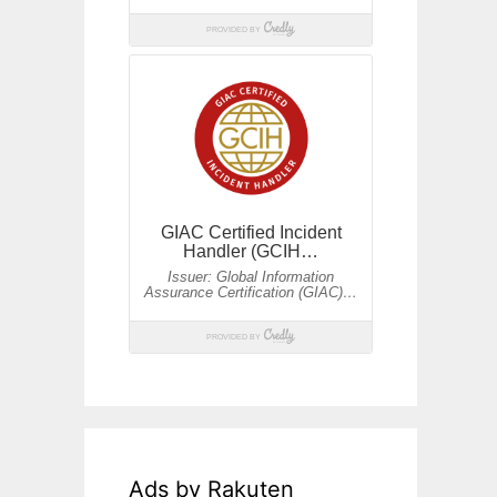
Ads by Rakuten