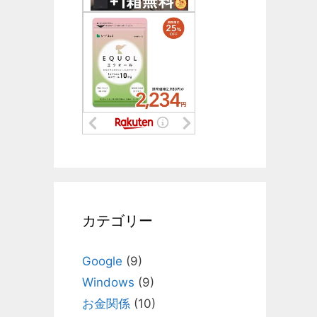
カテゴリー
Google
(9)
Windows
(9)
お金関係
(10)