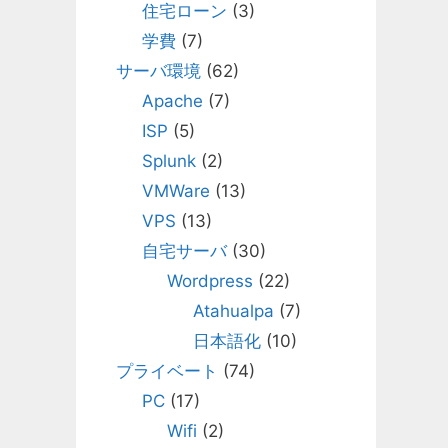
住宅ローン
(3)
学費
(7)
サーバ環境
(62)
Apache
(7)
ISP
(5)
Splunk
(2)
VMWare
(13)
VPS
(13)
自宅サーバ
(30)
Wordpress
(22)
Atahualpa
(7)
日本語化
(10)
プライベート
(74)
PC
(17)
Wifi
(2)