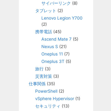
サイバーリンク
(8)
タブレット
(2)
Lenovo Legion Y700
(2)
携帯電話
(45)
Ascend Mate 7
(5)
Nexus S
(21)
Oneplus 11
(7)
Oneplus 3T
(5)
旅行
(3)
災害対策
(3)
仕事関係
(35)
PowerShell
(2)
vSphere Hypervisor
(1)
セキュリティ
(13)