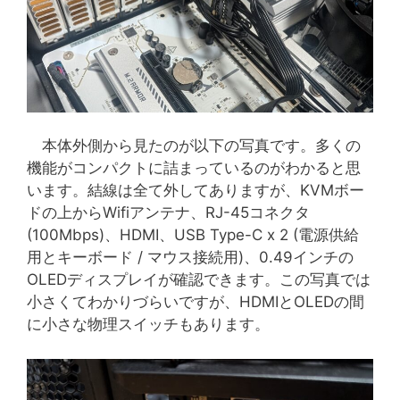
本体外側から見たのが以下の写真です。多くの
機能がコンパクトに詰まっているのがわかると思
います。結線は全て外してありますが、KVMボー
ドの上からWifiアンテナ、RJ-45コネクタ
(100Mbps)、HDMI、USB Type-C x 2 (電源供給
用とキーボード / マウス接続用)、0.49インチの
OLEDディスプレイが確認できます。この写真では
小さくてわかりづらいですが、HDMIとOLEDの間
に小さな物理スイッチもあります。