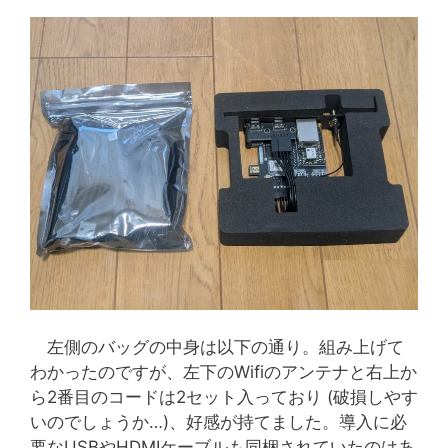
左側のバッグの中身は以下の通り。組み上げて
わかったのですが、左下のWifiのアンテナと右上か
ら2番目のコードは2セット入っており (破損しやす
いのでしょうか…)、好感が持てました。導入に必
要なUSBやHDMIケーブルも同梱されていたのはあ