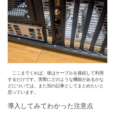
ここまでくれば、後はケーブルを接続して利用
するだけです。実際にどのような機能があるかな
どについては、また別の記事としてまとめたいと
思っています。
導入してみてわかった注意点