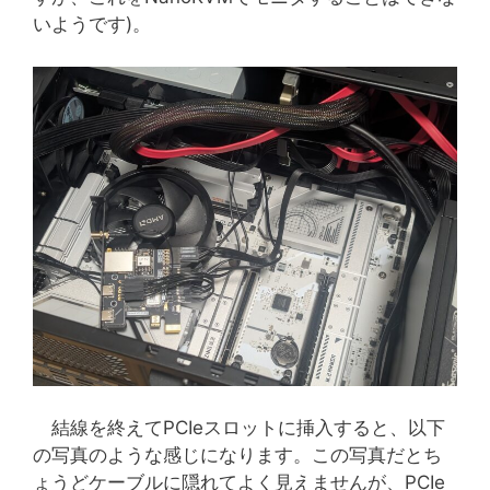
いようです)。
結線を終えてPCIeスロットに挿入すると、以下
の写真のような感じになります。この写真だとち
ょうどケーブルに隠れてよく見えませんが、PCIe