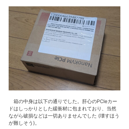
箱の中身は以下の通りでした。肝心のPCIeカー
ドはしっかりとした緩衝材に包まれており、当然
ながら破損などは一切ありませんでした (壊すほう
が難しそう)。