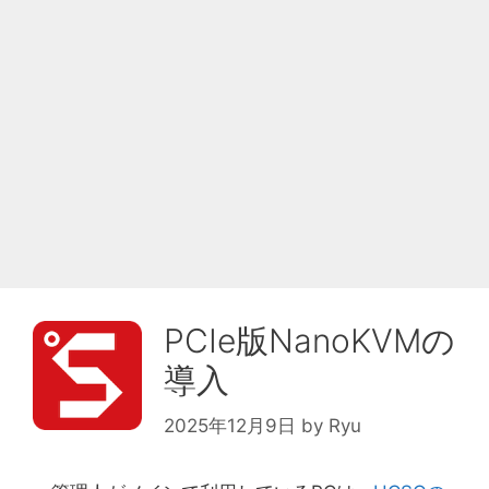
PCIe版NanoKVMの
導入
2025年12月9日
by
Ryu