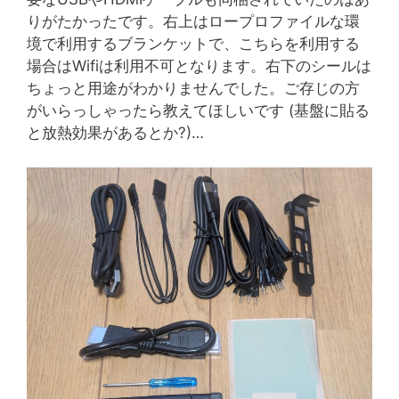
りがたかったです。右上はロープロファイルな環
境で利用するブランケットで、こちらを利用する
場合はWifiは利用不可となります。右下のシールは
ちょっと用途がわかりませんでした。ご存じの方
がいらっしゃったら教えてほしいです (基盤に貼る
と放熱効果があるとか?)…