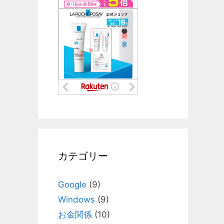
カテゴリー
Google
(9)
Windows
(9)
お金関係
(10)