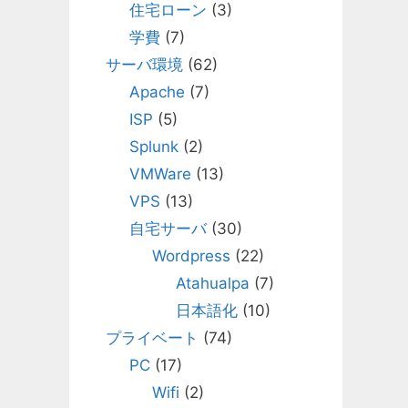
住宅ローン
(3)
学費
(7)
サーバ環境
(62)
Apache
(7)
ISP
(5)
Splunk
(2)
VMWare
(13)
VPS
(13)
自宅サーバ
(30)
Wordpress
(22)
Atahualpa
(7)
日本語化
(10)
プライベート
(74)
PC
(17)
Wifi
(2)