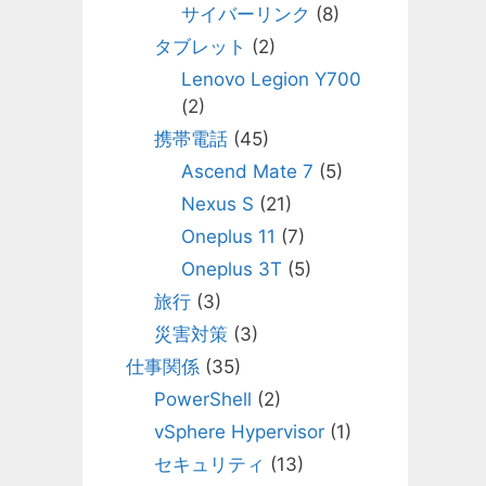
サイバーリンク
(8)
タブレット
(2)
Lenovo Legion Y700
(2)
携帯電話
(45)
Ascend Mate 7
(5)
Nexus S
(21)
Oneplus 11
(7)
Oneplus 3T
(5)
旅行
(3)
災害対策
(3)
仕事関係
(35)
PowerShell
(2)
vSphere Hypervisor
(1)
セキュリティ
(13)