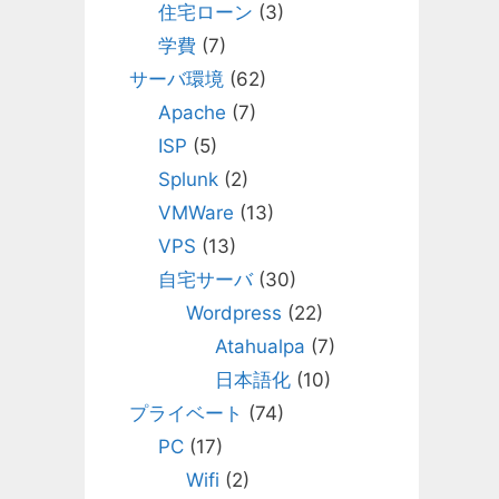
住宅ローン
(3)
学費
(7)
サーバ環境
(62)
Apache
(7)
ISP
(5)
Splunk
(2)
VMWare
(13)
VPS
(13)
自宅サーバ
(30)
Wordpress
(22)
Atahualpa
(7)
日本語化
(10)
プライベート
(74)
PC
(17)
Wifi
(2)