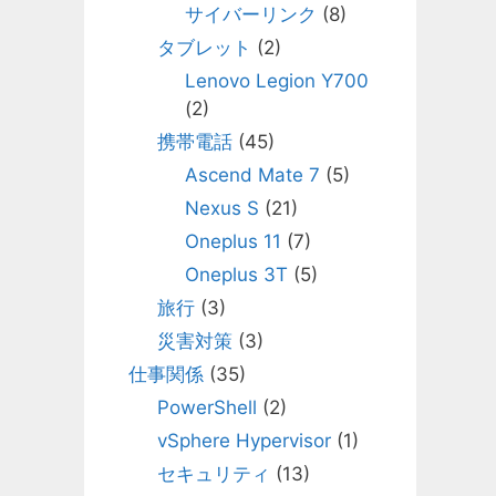
サイバーリンク
(8)
タブレット
(2)
Lenovo Legion Y700
(2)
携帯電話
(45)
Ascend Mate 7
(5)
Nexus S
(21)
Oneplus 11
(7)
Oneplus 3T
(5)
旅行
(3)
災害対策
(3)
仕事関係
(35)
PowerShell
(2)
vSphere Hypervisor
(1)
セキュリティ
(13)