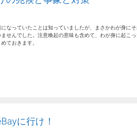
題になっていたことは知っていましたが、まさかわが身にそ
いませんでした。注意喚起の意味も含めて、わが身に起こっ
とめておきます。
Bayに行け！