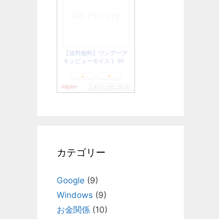
カテゴリー
Google
(9)
Windows
(9)
お金関係
(10)